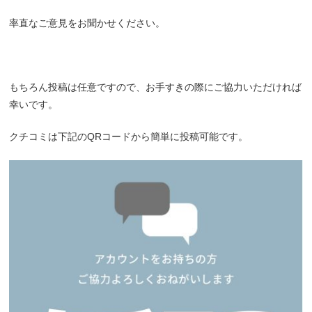
率直なご意見をお聞かせください。
もちろん投稿は任意ですので、お手すきの際にご協力いただければ
幸いです。
クチコミは下記のQRコードから簡単に投稿可能です。