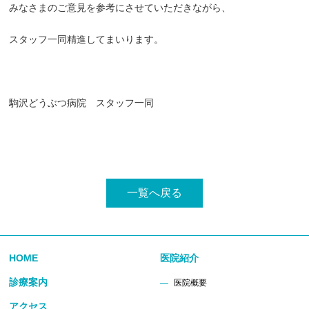
みなさまのご意見を参考にさせていただきながら、
スタッフ一同精進してまいります。
駒沢どうぶつ病院 スタッフ一同
一覧へ戻る
HOME
医院紹介
診療案内
医院概要
アクセス