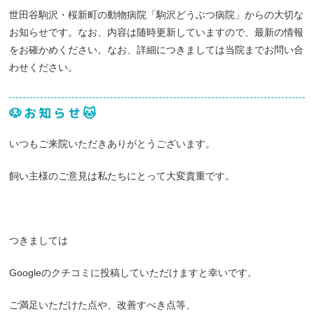
世田谷駒沢・桜新町の動物病院「駒沢どうぶつ病院」からの大切な
お知らせです。なお、内容は随時更新していますので、最新の情報
をお確かめください。なお、詳細につきましては当院までお問い合
わせください。
🐶お知らせ🐱
いつもご来院いただきありがとうございます。
飼い主様のご意見は私たちにとって大変貴重です。
つきましては
Googleのクチコミに投稿していただけますと幸いです。
ご満足いただけた点や、改善すべき点等、