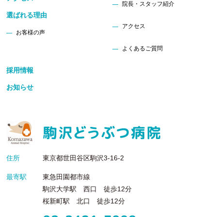
院長・スタッフ紹介
選ばれる理由
アクセス
お客様の声
よくあるご質問
採用情報
お知らせ
住所
東京都世田谷区駒沢3-16-2
最寄駅
東急田園都市線
駒沢大学駅 西口 徒歩12分
桜新町駅 北口 徒歩12分